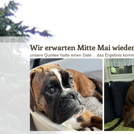
Wir erwarten Mitte Mai wieder
unsere Quinlee hatte einen Date …das Ergebnis kommt 