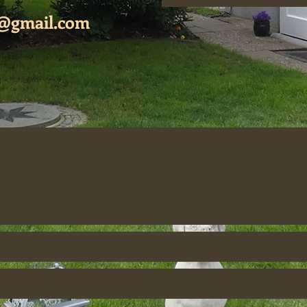
8@gmail.com