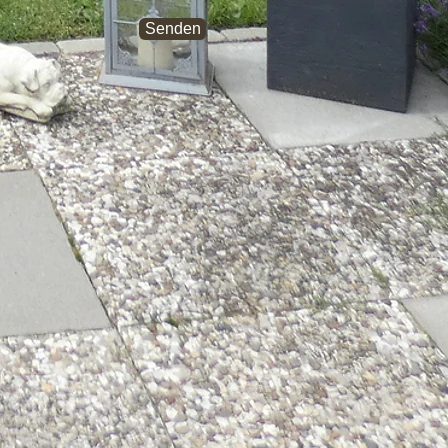
Senden