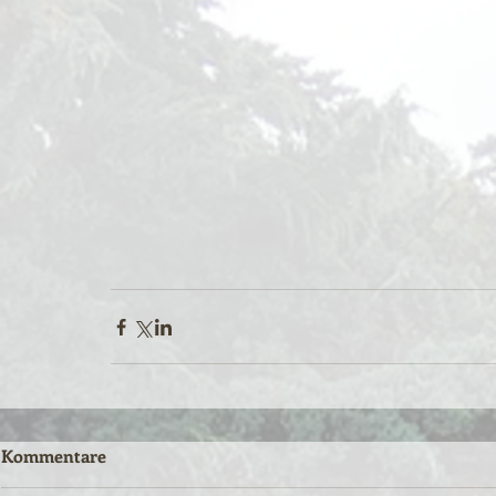
Kommentare