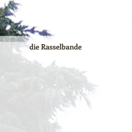
die Rasselbande