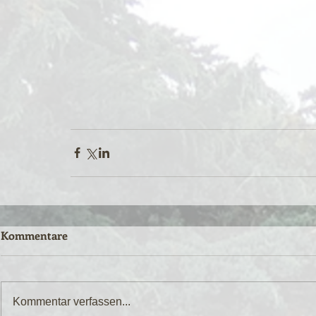
Kommentare
Kommentar verfassen...