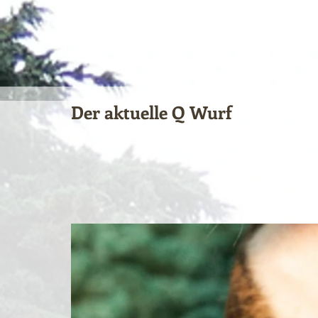
Der aktuelle Q Wurf