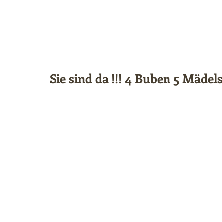
Sie sind da !!! 4 Buben 5 Mädel