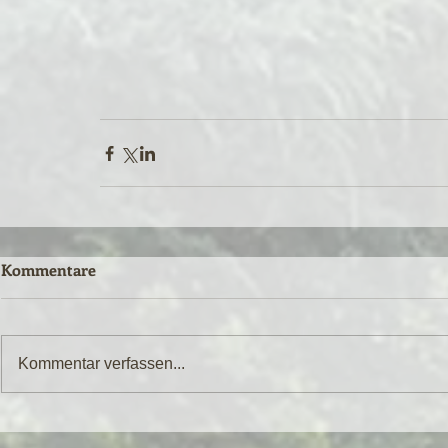
Kommentare
Kommentar verfassen...