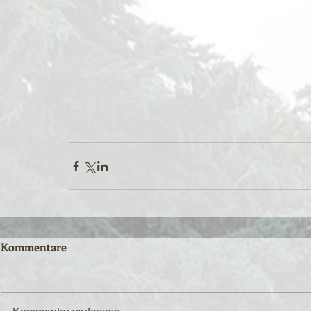
Kommentare