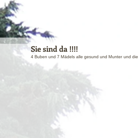
Sie sind da !!!!
4 Buben und 7 Mädels alle gesund und Munter und die 