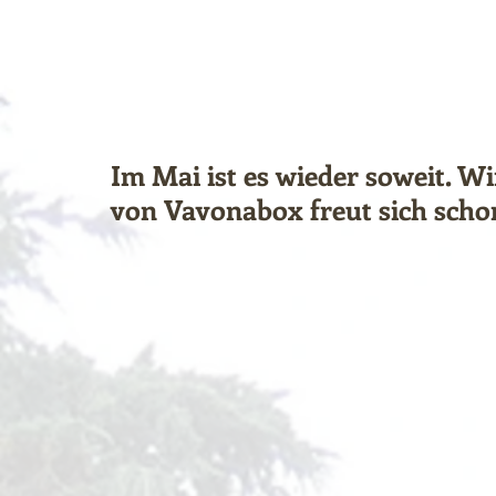
Im Mai ist es wieder soweit. 
von Vavonabox freut sich scho