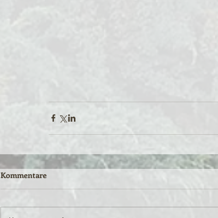
Kommentare