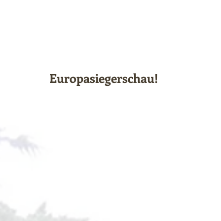
Europasiegerschau!