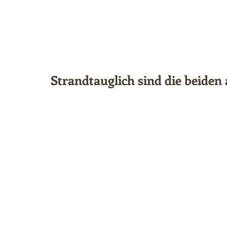
Strandtauglich sind die beiden