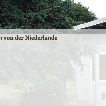
n von der Niederlande