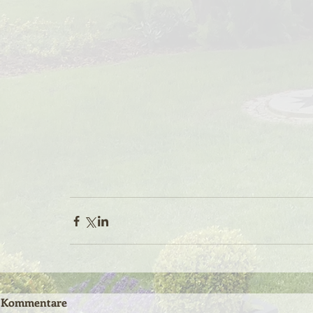
Kommentare