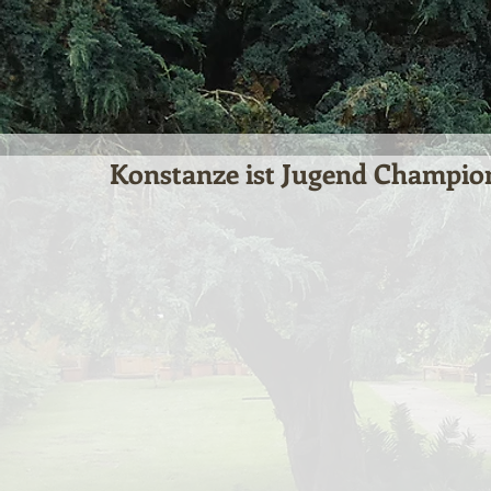
Konstanze ist Jugend Champio