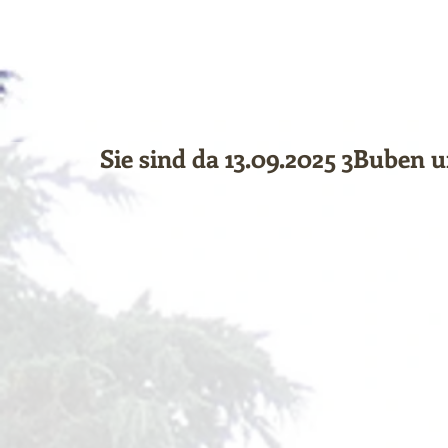
Sie sind da 13.09.2025 3Buben 