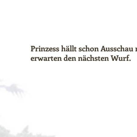
Prinzess hällt schon Ausschau
erwarten den nächsten Wurf.