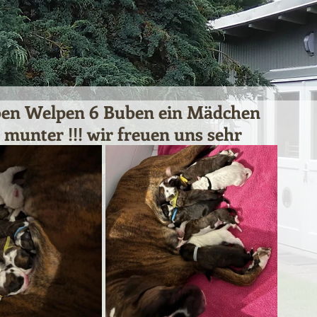
ieben Welpen 6 Buben ein Mädchen
munter !!! wir freuen uns sehr