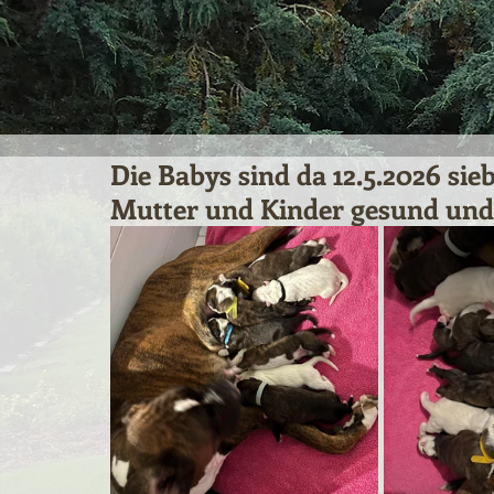
Die Babys sind da 12.5.2026 s
Mutter und Kinder gesund und 