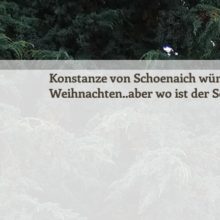
Konstanze von Schoenaich wün
Weihnachten..aber wo ist der 