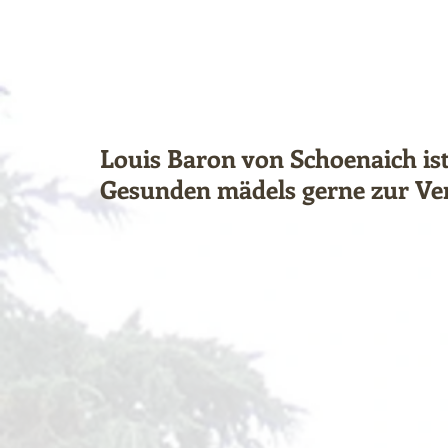
Louis Baron von Schoenaich is
Gesunden mädels gerne zur Ve