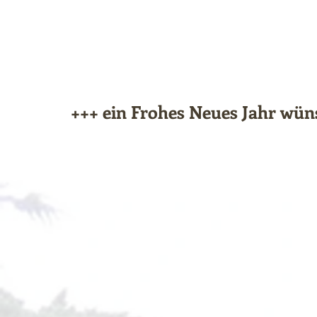
+++ ein Frohes Neues Jahr wün