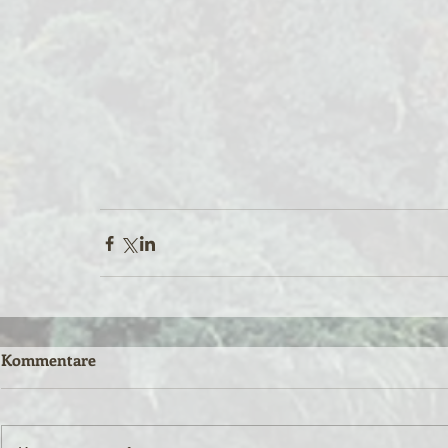
Kommentare